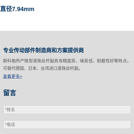
直径7.94mm
专业传动部件制造商和方案提供商
斯科勒所产微型滚珠丝杆副具有精度高、噪音低、耐磨性好等特点，
可替代德国、日本、台湾进口滚珠丝杆副。
查看更多>
留言