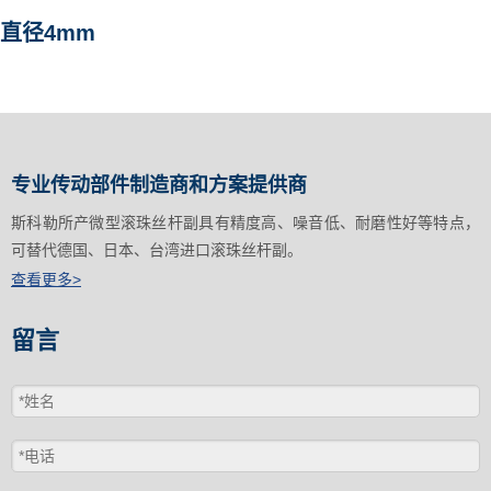
直径4mm
专业传动部件制造商和方案提供商
斯科勒所产微型滚珠丝杆副具有精度高、噪音低、耐磨性好等特点，
可替代德国、日本、台湾进口滚珠丝杆副。
查看更多>
留言