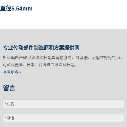
直径5.54mm
专业传动部件制造商和方案提供商
斯科勒所产微型滚珠丝杆副具有精度高、噪音低、耐磨性好等特点，
可替代德国、日本、台湾进口滚珠丝杆副。
查看更多>
留言