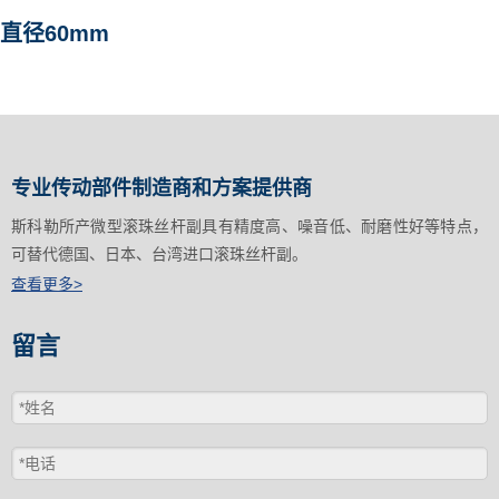
直径60mm
专业传动部件制造商和方案提供商
斯科勒所产微型滚珠丝杆副具有精度高、噪音低、耐磨性好等特点，
可替代德国、日本、台湾进口滚珠丝杆副。
查看更多>
留言