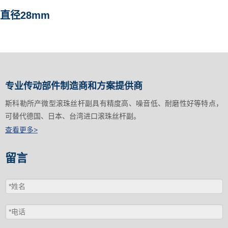
直径28mm
专业传动部件制造商和方案提供商
斯科勒所产微型滚珠丝杆副具有精度高、噪音低、耐磨性好等特点，
可替代德国、日本、台湾进口滚珠丝杆副。
查看更多>
留言