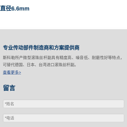
直径6.6mm
专业传动部件制造商和方案提供商
斯科勒所产微型滚珠丝杆副具有精度高、噪音低、耐磨性好等特点，
可替代德国、日本、台湾进口滚珠丝杆副。
查看更多>
留言