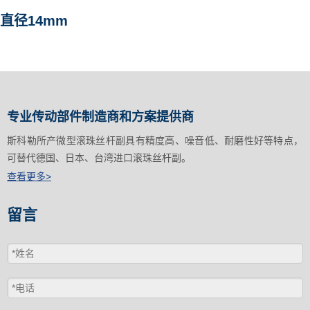
直径14mm
专业传动部件制造商和方案提供商
斯科勒所产微型滚珠丝杆副具有精度高、噪音低、耐磨性好等特点，
可替代德国、日本、台湾进口滚珠丝杆副。
查看更多>
留言