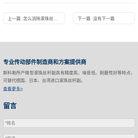
上一篇 :
怎么消除滚珠丝杆副的间隙
下一篇 :
没有下一篇
专业传动部件制造商和方案提供商
斯科勒所产微型滚珠丝杆副具有精度高、噪音低、耐磨性好等特点，
可替代德国、日本、台湾进口滚珠丝杆副。
查看更多>
留言